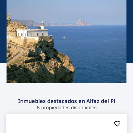
Inmuebles destacados en Alfaz del Pi
8 propiedades disponibles