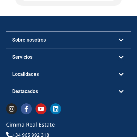
Sobre nosotros
Servicios
Localidades
Destacados
Cimma Real Estate
+34 965 992 318