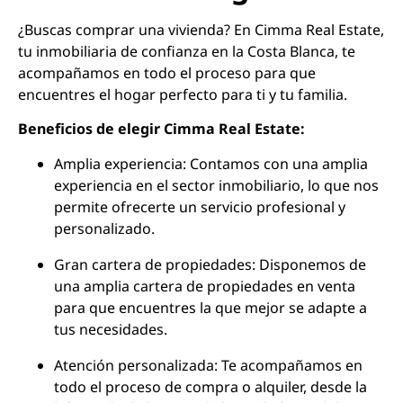
¿Buscas comprar una vivienda? En Cimma Real Estate,
tu inmobiliaria de confianza en la Costa Blanca, te
acompañamos en todo el proceso para que
encuentres el hogar perfecto para ti y tu familia.
Beneficios de elegir Cimma Real Estate:
Amplia experiencia: Contamos con una amplia
experiencia en el sector inmobiliario, lo que nos
permite ofrecerte un servicio profesional y
personalizado.
Gran cartera de propiedades: Disponemos de
una amplia cartera de propiedades en venta
para que encuentres la que mejor se adapte a
tus necesidades.
Atención personalizada: Te acompañamos en
todo el proceso de compra o alquiler, desde la