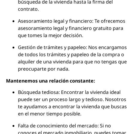
búsqueda de la vivienda hasta la firma del
contrato.
Asesoramiento legal y financiero: Te ofrecemos
asesoramiento legal y financiero gratuito para
que tomes la mejor decisión.
Gestión de trámites y papeleo: Nos encargamos
de todos los trámites y papeleo de la compra o
alquiler de una vivienda para que no tengas que
preocuparte por nada.
Mantenemos una relación constante:
Búsqueda tediosa: Encontrar la vivienda ideal
puede ser un proceso largo y tedioso. Nosotros
te ayudamos a encontrar la vivienda que buscas
en el menor tiempo posible.
Falta de conocimiento del mercado: Si no
conoces el mercado inmobiliario, puedes tomar