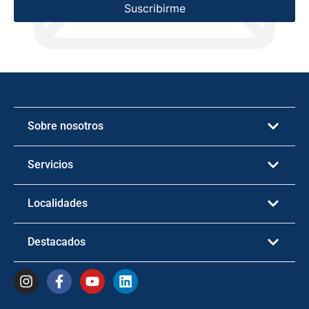
Suscribirme
Sobre nosotros
Servicios
Localidades
Destacados