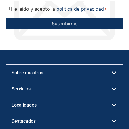
He leído y acepto la
política de privacidad
Consentimiento
*
*
Suscribirme
Sobre nosotros
Servicios
Localidades
Destacados