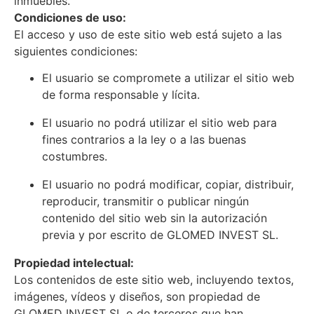
inmuebles.
Condiciones de uso:
El acceso y uso de este sitio web está sujeto a las
siguientes condiciones:
El usuario se compromete a utilizar el sitio web
de forma responsable y lícita.
El usuario no podrá utilizar el sitio web para
fines contrarios a la ley o a las buenas
costumbres.
El usuario no podrá modificar, copiar, distribuir,
reproducir, transmitir o publicar ningún
contenido del sitio web sin la autorización
previa y por escrito de GLOMED INVEST SL.
Propiedad intelectual:
Los contenidos de este sitio web, incluyendo textos,
imágenes, vídeos y diseños, son propiedad de
GLOMED INVEST SL o de terceros que han