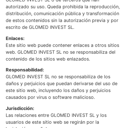
autorizado su uso. Queda prohibida la reproducción,
distribución, comunicación pública y transformación
de estos contenidos sin la autorización previa y por
escrito de GLOMED INVEST SL.
Enlaces:
Este sitio web puede contener enlaces a otros sitios
web. GLOMED INVEST SL no se responsabiliza del
contenido de los sitios web enlazados.
Responsabilidad:
GLOMED INVEST SL no se responsabiliza de los
daños y perjuicios que puedan derivarse del uso de
este sitio web, incluyendo los daños y perjuicios
causados por virus o software malicioso.
Jurisdicción:
Las relaciones entre GLOMED INVEST SL y los
usuarios de este sitio web se regirán por la