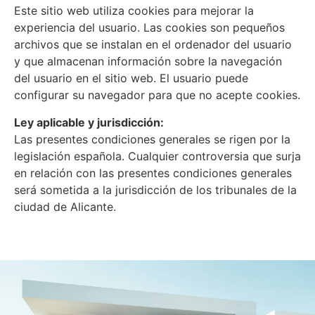
Este sitio web utiliza cookies para mejorar la
experiencia del usuario. Las cookies son pequeños
archivos que se instalan en el ordenador del usuario
y que almacenan información sobre la navegación
del usuario en el sitio web. El usuario puede
configurar su navegador para que no acepte cookies.
Ley aplicable y jurisdicción:
Las presentes condiciones generales se rigen por la
legislación española. Cualquier controversia que surja
en relación con las presentes condiciones generales
será sometida a la jurisdicción de los tribunales de la
ciudad de Alicante.