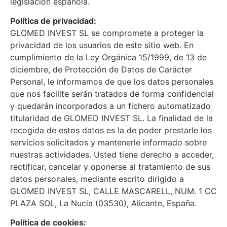
legislación española.
Política de privacidad:
GLOMED INVEST SL se compromete a proteger la
privacidad de los usuarios de este sitio web. En
cumplimiento de la Ley Orgánica 15/1999, de 13 de
diciembre, de Protección de Datos de Carácter
Personal, le informamos de que los datos personales
que nos facilite serán tratados de forma confidencial
y quedarán incorporados a un fichero automatizado
titularidad de GLOMED INVEST SL. La finalidad de la
recogida de estos datos es la de poder prestarle los
servicios solicitados y mantenerle informado sobre
nuestras actividades. Usted tiene derecho a acceder,
rectificar, cancelar y oponerse al tratamiento de sus
datos personales, mediante escrito dirigido a
GLOMED INVEST SL, CALLE MASCARELL, NUM. 1 CC
PLAZA SOL, La Nucia (03530), Alicante, España.
Política de cookies: