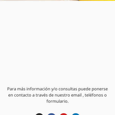
Para más información y/o consultas puede ponerse
en contacto a través de nuestro email , teléfonos o
formulario.