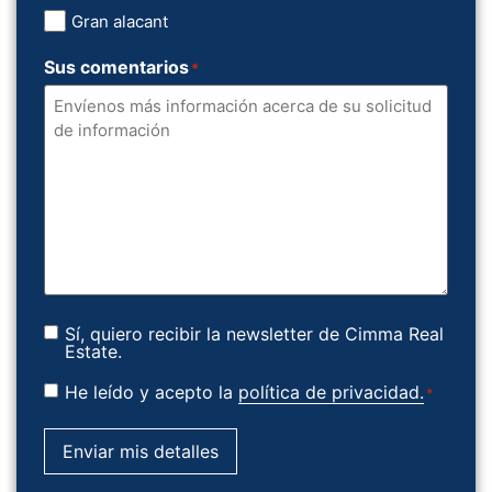
Gran alacant
Sus comentarios
*
Newsletter
Sí, quiero recibir la newsletter de Cimma Real
Estate.
Consentimiento
He leído y acepto la
política de privacidad.
*
*
Enviar mis detalles