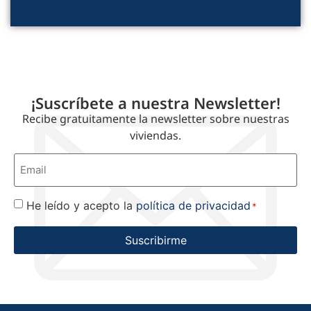
¡Suscríbete a nuestra Newsletter!
Recibe gratuitamente la newsletter sobre nuestras
viviendas.
Correo
electrónico
*
He leído y acepto la
política de privacidad
Consentimiento
*
*
Suscribirme