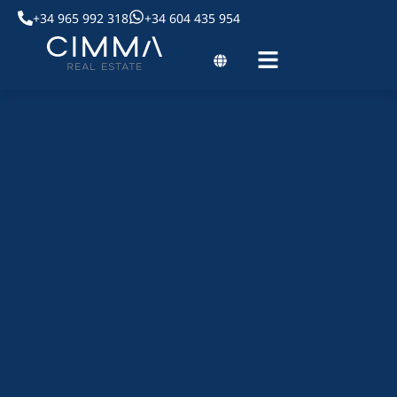
+34 965 992 318
+34 604 435 954