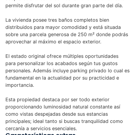
permite disfrutar del sol durante gran parte del día.
La vivienda posee tres baños completos bien
distribuidos para mayor comodidad y está situada
sobre una parcela generosa de 250 m² donde podrás
aprovechar al máximo el espacio exterior.
El estado original ofrece múltiples oportunidades
para personalizar los acabados según tus gustos
personales. Además incluye parking privado lo cual es
fundamental en la actualidad por su practicidad e
importancia.
Esta propiedad destaca por ser todo exterior
proporcionando luminosidad natural constante así
como vistas despejadas desde sus estancias
principales; ideal tanto si buscas tranquilidad como
cercanía a servicios esenciales.