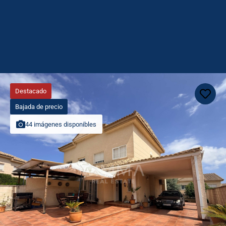
Destacado
Bajada de precio
44 imágenes disponibles