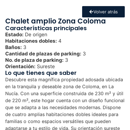
Volver atrás
Chalet amplio Zona Coloma
Características principales
Estado:
De origen
Habitaciones dobles:
4
Baños:
3
Cantidad de plazas de parking:
3
No. de plaza de parking:
3
Orientación:
Sureste
Lo que tienes que saber
Descubre esta magnífica propiedad adosada ubicada
en la tranquila y deseable zona de Coloma, en La
Nucía. Con una superficie construida de 230 m² y útil
de 220 m², este hogar cuenta con un diseño funcional
que se adapta a las necesidades modernas. Dispone
de cuatro amplias habitaciones dobles ideales para
familias o como espacios versátiles que pueden
adaptarse a tu estilo de vida. Su orientación sureste