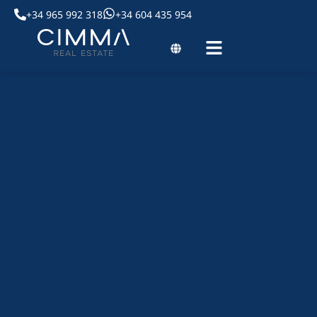
+34 965 992 318
+34 604 435 954