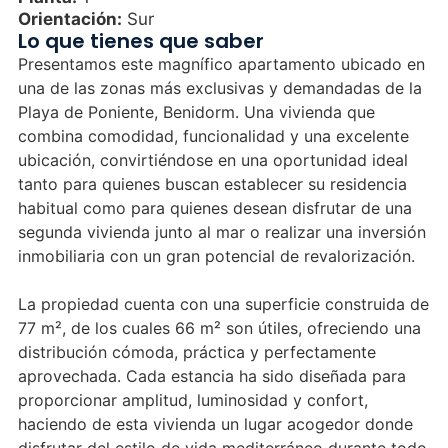
Orientación:
Sur
Lo que tienes que saber
Presentamos este magnífico apartamento ubicado en
una de las zonas más exclusivas y demandadas de la
Playa de Poniente, Benidorm. Una vivienda que
combina comodidad, funcionalidad y una excelente
ubicación, convirtiéndose en una oportunidad ideal
tanto para quienes buscan establecer su residencia
habitual como para quienes desean disfrutar de una
segunda vivienda junto al mar o realizar una inversión
inmobiliaria con un gran potencial de revalorización.
La propiedad cuenta con una superficie construida de
77 m², de los cuales 66 m² son útiles, ofreciendo una
distribución cómoda, práctica y perfectamente
aprovechada. Cada estancia ha sido diseñada para
proporcionar amplitud, luminosidad y confort,
haciendo de esta vivienda un lugar acogedor donde
disfrutar del estilo de vida mediterráneo durante todo