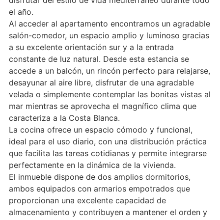
el año.
Al acceder al apartamento encontramos un agradable
salón-comedor, un espacio amplio y luminoso gracias
a su excelente orientación sur y a la entrada
constante de luz natural. Desde esta estancia se
accede a un balcón, un rincón perfecto para relajarse,
desayunar al aire libre, disfrutar de una agradable
velada o simplemente contemplar las bonitas vistas al
mar mientras se aprovecha el magnífico clima que
caracteriza a la Costa Blanca.
La cocina ofrece un espacio cómodo y funcional,
ideal para el uso diario, con una distribución práctica
que facilita las tareas cotidianas y permite integrarse
perfectamente en la dinámica de la vivienda.
El inmueble dispone de dos amplios dormitorios,
ambos equipados con armarios empotrados que
proporcionan una excelente capacidad de
almacenamiento y contribuyen a mantener el orden y