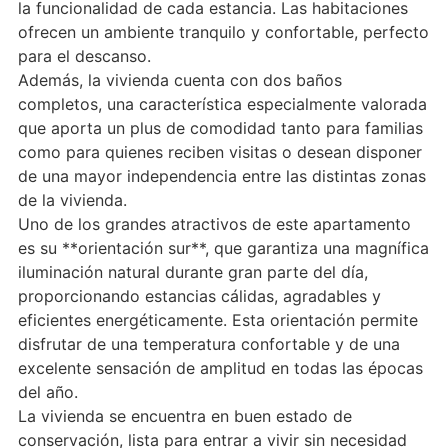
la funcionalidad de cada estancia. Las habitaciones
ofrecen un ambiente tranquilo y confortable, perfecto
para el descanso.
Además, la vivienda cuenta con dos baños
completos, una característica especialmente valorada
que aporta un plus de comodidad tanto para familias
como para quienes reciben visitas o desean disponer
de una mayor independencia entre las distintas zonas
de la vivienda.
Uno de los grandes atractivos de este apartamento
es su **orientación sur**, que garantiza una magnífica
iluminación natural durante gran parte del día,
proporcionando estancias cálidas, agradables y
eficientes energéticamente. Esta orientación permite
disfrutar de una temperatura confortable y de una
excelente sensación de amplitud en todas las épocas
del año.
La vivienda se encuentra en buen estado de
conservación, lista para entrar a vivir sin necesidad