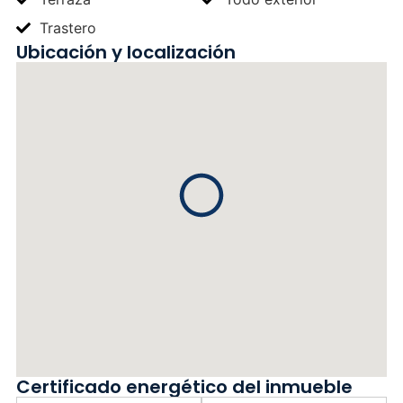
Trastero
Ubicación y localización
Certificado energético del inmueble