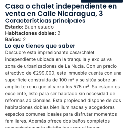
Casa o chalet independiente en
venta en Calle Nicaragua, 3
Características principales
Estado:
Buen estado
Habitaciones dobles:
2
Baños:
2
Lo que tienes que saber
Descubre esta impresionante casa/chalet
independiente ubicada en la tranquila y exclusiva
zona de urbanizaciones de La Nucía. Con un precio
atractivo de €299,000, este inmueble cuenta con una
superficie construida de 100 m² y se sitúa sobre un
amplio terreno que alcanza los 575 m². Su estado es
excelente, listo para ser habitado sin necesidad de
reformas adicionales. Esta propiedad dispone de dos
habitaciones dobles bien iluminadas y acogedoras
espacios comunes ideales para disfrutar momentos
familiares. Además ofrece dos baños completos
convenientemente distribuidos por el hogar.