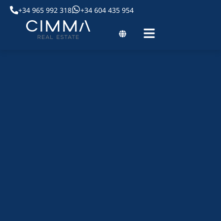
+34 965 992 318
+34 604 435 954