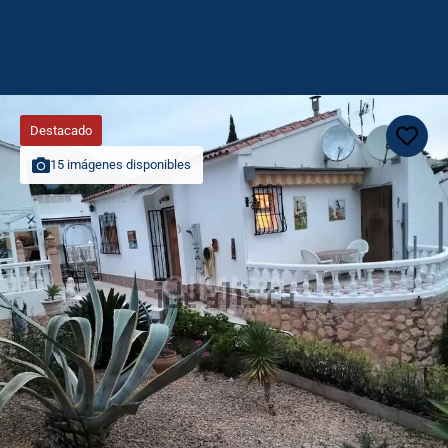
Destacado
15 imágenes disponibles