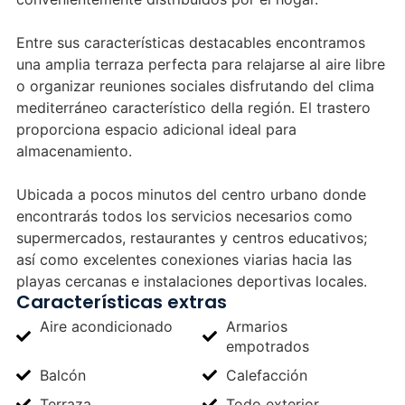
Entre sus características destacables encontramos
una amplia terraza perfecta para relajarse al aire libre
o organizar reuniones sociales disfrutando del clima
mediterráneo característico della región. El trastero
proporciona espacio adicional ideal para
almacenamiento.
Ubicada a pocos minutos del centro urbano donde
encontrarás todos los servicios necesarios como
supermercados, restaurantes y centros educativos;
así como excelentes conexiones viarias hacia las
playas cercanas e instalaciones deportivas locales.
Características extras
Aire acondicionado
Armarios
empotrados
Balcón
Calefacción
Terraza
Todo exterior