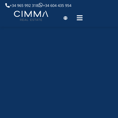
+34 965 992 318
+34 604 435 954