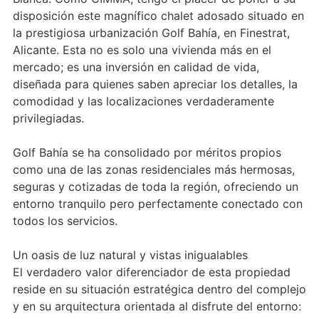
disposición este magnífico chalet adosado situado en
la prestigiosa urbanización Golf Bahía, en Finestrat,
Alicante. Esta no es solo una vivienda más en el
mercado; es una inversión en calidad de vida,
diseñada para quienes saben apreciar los detalles, la
comodidad y las localizaciones verdaderamente
privilegiadas.
Golf Bahía se ha consolidado por méritos propios
como una de las zonas residenciales más hermosas,
seguras y cotizadas de toda la región, ofreciendo un
entorno tranquilo pero perfectamente conectado con
todos los servicios.
Un oasis de luz natural y vistas inigualables
El verdadero valor diferenciador de esta propiedad
reside en su situación estratégica dentro del complejo
y en su arquitectura orientada al disfrute del entorno: