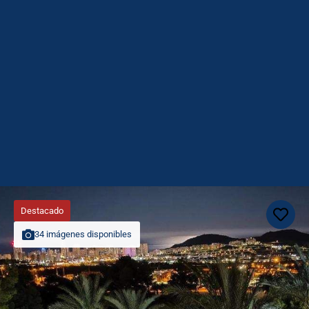
Destacado
34 imágenes disponibles