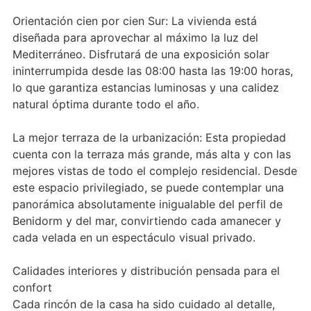
Orientación cien por cien Sur: La vivienda está
diseñada para aprovechar al máximo la luz del
Mediterráneo. Disfrutará de una exposición solar
ininterrumpida desde las 08:00 hasta las 19:00 horas,
lo que garantiza estancias luminosas y una calidez
natural óptima durante todo el año.
La mejor terraza de la urbanización: Esta propiedad
cuenta con la terraza más grande, más alta y con las
mejores vistas de todo el complejo residencial. Desde
este espacio privilegiado, se puede contemplar una
panorámica absolutamente inigualable del perfil de
Benidorm y del mar, convirtiendo cada amanecer y
cada velada en un espectáculo visual privado.
Calidades interiores y distribución pensada para el
confort
Cada rincón de la casa ha sido cuidado al detalle,