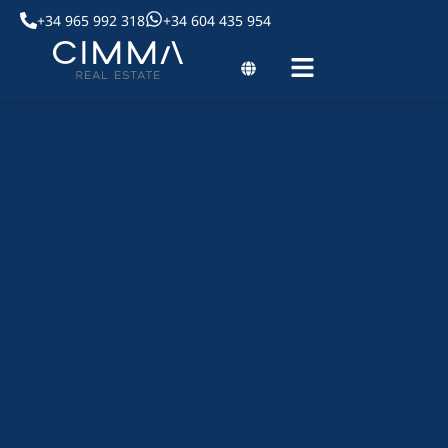
+34 965 992 318
+34 604 435 954