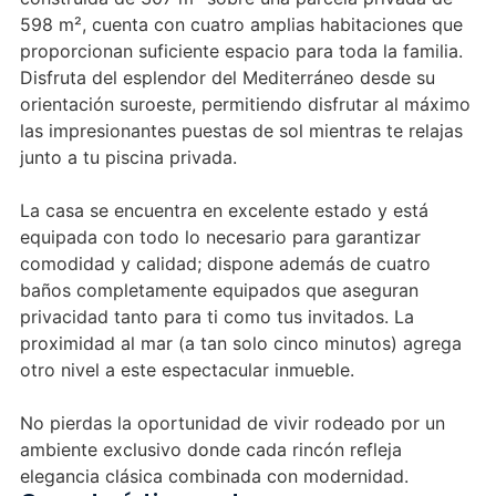
598 m², cuenta con cuatro amplias habitaciones que
proporcionan suficiente espacio para toda la familia.
Disfruta del esplendor del Mediterráneo desde su
orientación suroeste, permitiendo disfrutar al máximo
las impresionantes puestas de sol mientras te relajas
junto a tu piscina privada.
La casa se encuentra en excelente estado y está
equipada con todo lo necesario para garantizar
comodidad y calidad; dispone además de cuatro
baños completamente equipados que aseguran
privacidad tanto para ti como tus invitados. La
proximidad al mar (a tan solo cinco minutos) agrega
otro nivel a este espectacular inmueble.
No pierdas la oportunidad de vivir rodeado por un
ambiente exclusivo donde cada rincón refleja
elegancia clásica combinada con modernidad.