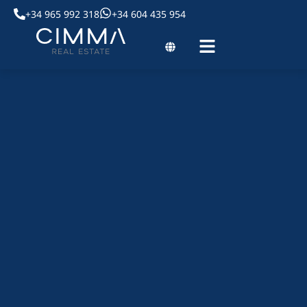
+34 965 992 318
+34 604 435 954