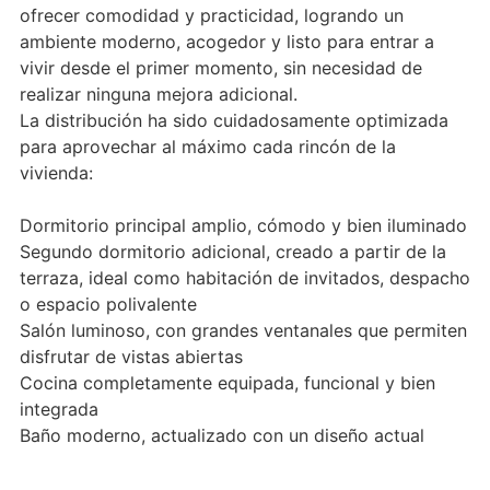
ofrecer comodidad y practicidad, logrando un
ambiente moderno, acogedor y listo para entrar a
vivir desde el primer momento, sin necesidad de
realizar ninguna mejora adicional.
La distribución ha sido cuidadosamente optimizada
para aprovechar al máximo cada rincón de la
vivienda:
Dormitorio principal amplio, cómodo y bien iluminado
Segundo dormitorio adicional, creado a partir de la
terraza, ideal como habitación de invitados, despacho
o espacio polivalente
Salón luminoso, con grandes ventanales que permiten
disfrutar de vistas abiertas
Cocina completamente equipada, funcional y bien
integrada
Baño moderno, actualizado con un diseño actual