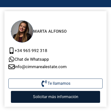
MARTA ALFONSO
+34 965 992 318
Chat de Whatsapp
info@cimmarealestate.com
Te llamamos
Solicitar más información