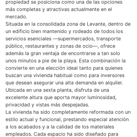
propiedad se posiciona como una de las opciones
más completas y atractivas actualmente en el
mercado.
Situada en la consolidada zona de Levante, dentro de
un edificio bien mantenido y rodeado de todos los
servicios esenciales —supermercados, transporte
público, restaurantes y zonas de ocio—, ofrece
además la gran ventaja de encontrarse a tan solo
unos minutos a pie de la playa. Esta combinación la
convierte en una elección ideal tanto para quienes
buscan una vivienda habitual como para inversores
que desean asegurar una alta demanda en alquiler.
Ubicada en una sexta planta, disfruta de una
excelente altura que aporta mayor luminosidad,
privacidad y vistas más despejadas.
La vivienda ha sido completamente reformada con un
estilo actual y funcional, prestando especial atención
a los acabados y a la calidad de los materiales
empleados. Cada espacio ha sido diseñado para