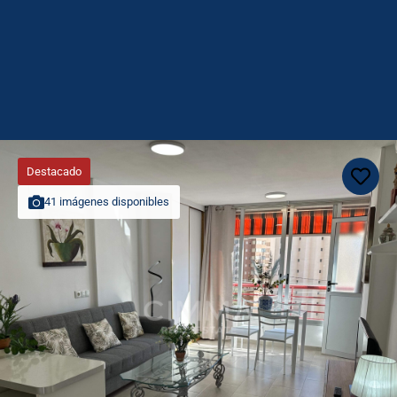
Destacado
41 imágenes disponibles