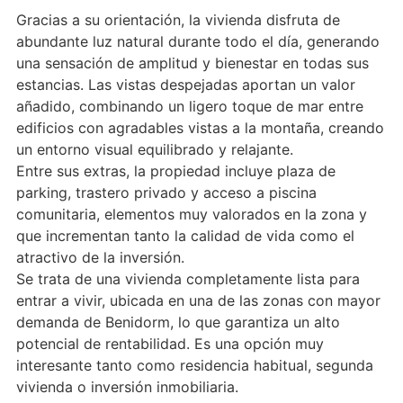
Gracias a su orientación, la vivienda disfruta de
abundante luz natural durante todo el día, generando
una sensación de amplitud y bienestar en todas sus
estancias. Las vistas despejadas aportan un valor
añadido, combinando un ligero toque de mar entre
edificios con agradables vistas a la montaña, creando
un entorno visual equilibrado y relajante.
Entre sus extras, la propiedad incluye plaza de
parking, trastero privado y acceso a piscina
comunitaria, elementos muy valorados en la zona y
que incrementan tanto la calidad de vida como el
atractivo de la inversión.
Se trata de una vivienda completamente lista para
entrar a vivir, ubicada en una de las zonas con mayor
demanda de Benidorm, lo que garantiza un alto
potencial de rentabilidad. Es una opción muy
interesante tanto como residencia habitual, segunda
vivienda o inversión inmobiliaria.