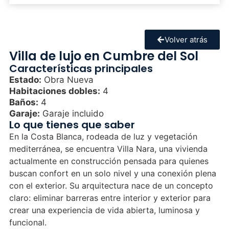
Volver atrás
Villa de lujo en Cumbre del Sol
Características principales
Estado:
Obra Nueva
Habitaciones dobles:
4
Baños:
4
Garaje:
Garaje incluido
Lo que tienes que saber
En la Costa Blanca, rodeada de luz y vegetación
mediterránea, se encuentra Villa Nara, una vivienda
actualmente en construcción pensada para quienes
buscan confort en un solo nivel y una conexión plena
con el exterior. Su arquitectura nace de un concepto
claro: eliminar barreras entre interior y exterior para
crear una experiencia de vida abierta, luminosa y
funcional.