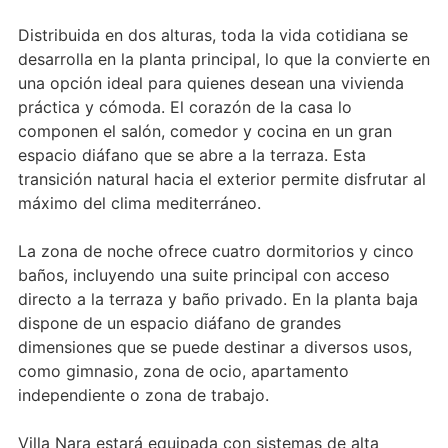
Distribuida en dos alturas, toda la vida cotidiana se
desarrolla en la planta principal, lo que la convierte en
una opción ideal para quienes desean una vivienda
práctica y cómoda. El corazón de la casa lo
componen el salón, comedor y cocina en un gran
espacio diáfano que se abre a la terraza. Esta
transición natural hacia el exterior permite disfrutar al
máximo del clima mediterráneo.
La zona de noche ofrece cuatro dormitorios y cinco
baños, incluyendo una suite principal con acceso
directo a la terraza y baño privado. En la planta baja
dispone de un espacio diáfano de grandes
dimensiones que se puede destinar a diversos usos,
como gimnasio, zona de ocio, apartamento
independiente o zona de trabajo.
Villa Nara estará equipada con sistemas de alta