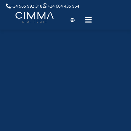
+34 965 992 318
+34 604 435 954