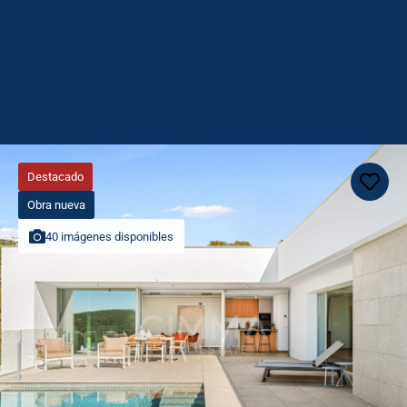
Destacado
Obra nueva
40 imágenes disponibles