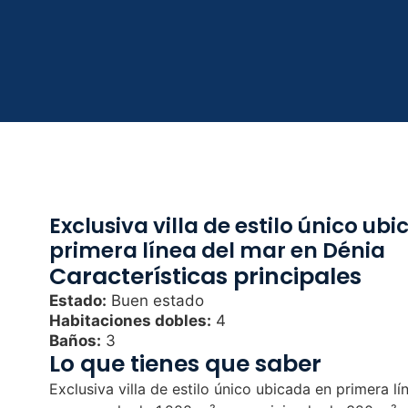
Exclusiva villa de estilo único ub
primera línea del mar en Dénia
Características principales
Estado:
Buen estado
Habitaciones dobles:
4
Baños:
3
Lo que tienes que saber
Exclusiva villa de estilo único ubicada en primera 