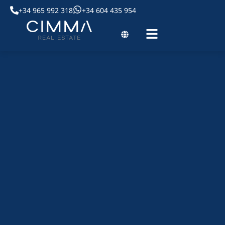
+34 965 992 318
+34 604 435 954