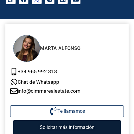
MARTA ALFONSO
+34 965 992 318
Chat de Whatsapp
info@cimmarealestate.com
Te llamamos
Solicitar más información