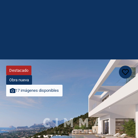
Destacado
Obra nueva
17 imágenes disponibles