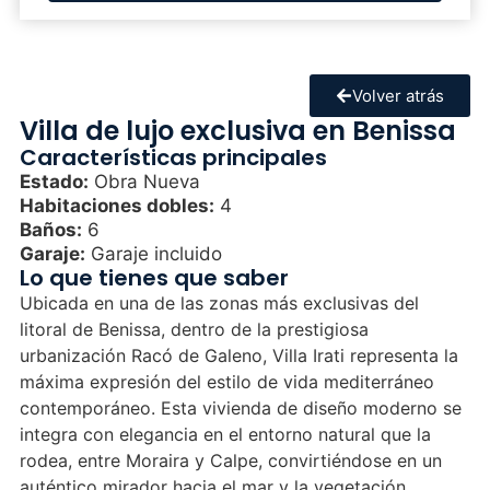
Volver atrás
Villa de lujo exclusiva en Benissa
Características principales
Estado:
Obra Nueva
Habitaciones dobles:
4
Baños:
6
Garaje:
Garaje incluido
Lo que tienes que saber
Ubicada en una de las zonas más exclusivas del
litoral de Benissa, dentro de la prestigiosa
urbanización Racó de Galeno, Villa Irati representa la
máxima expresión del estilo de vida mediterráneo
contemporáneo. Esta vivienda de diseño moderno se
integra con elegancia en el entorno natural que la
rodea, entre Moraira y Calpe, convirtiéndose en un
auténtico mirador hacia el mar y la vegetación