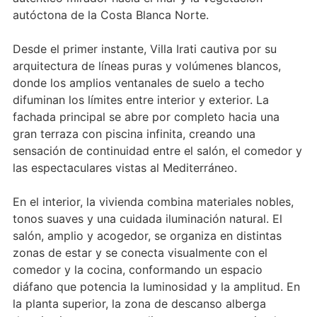
autóctona de la Costa Blanca Norte.
Desde el primer instante, Villa Irati cautiva por su
arquitectura de líneas puras y volúmenes blancos,
donde los amplios ventanales de suelo a techo
difuminan los límites entre interior y exterior. La
fachada principal se abre por completo hacia una
gran terraza con piscina infinita, creando una
sensación de continuidad entre el salón, el comedor y
las espectaculares vistas al Mediterráneo.
En el interior, la vivienda combina materiales nobles,
tonos suaves y una cuidada iluminación natural. El
salón, amplio y acogedor, se organiza en distintas
zonas de estar y se conecta visualmente con el
comedor y la cocina, conformando un espacio
diáfano que potencia la luminosidad y la amplitud. En
la planta superior, la zona de descanso alberga