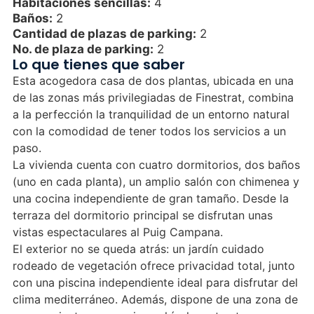
Habitaciones sencillas:
4
Baños:
2
Cantidad de plazas de parking:
2
No. de plaza de parking:
2
Lo que tienes que saber
Esta acogedora casa de dos plantas, ubicada en una
de las zonas más privilegiadas de Finestrat, combina
a la perfección la tranquilidad de un entorno natural
con la comodidad de tener todos los servicios a un
paso.
La vivienda cuenta con cuatro dormitorios, dos baños
(uno en cada planta), un amplio salón con chimenea y
una cocina independiente de gran tamaño. Desde la
terraza del dormitorio principal se disfrutan unas
vistas espectaculares al Puig Campana.
El exterior no se queda atrás: un jardín cuidado
rodeado de vegetación ofrece privacidad total, junto
con una piscina independiente ideal para disfrutar del
clima mediterráneo. Además, dispone de una zona de