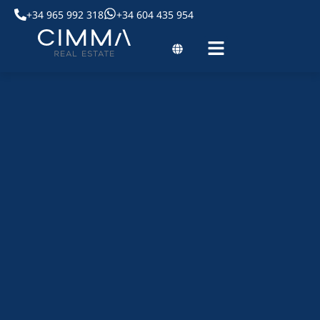
+34 965 992 318
+34 604 435 954