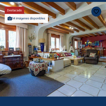
Destacado
34 imágenes disponibles