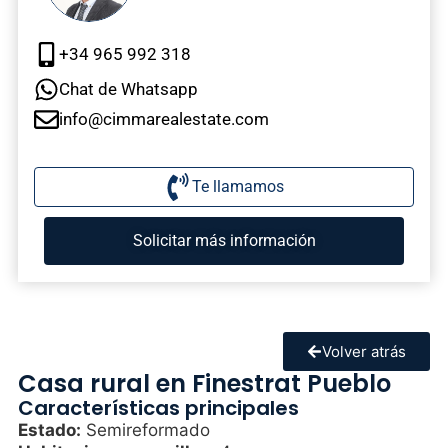
+34 965 992 318
Chat de Whatsapp
info@cimmarealestate.com
Te llamamos
Solicitar más información
Volver atrás
Casa rural en Finestrat Pueblo
Características principales
Estado:
Semireformado